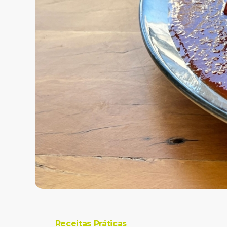
Receitas Práticas