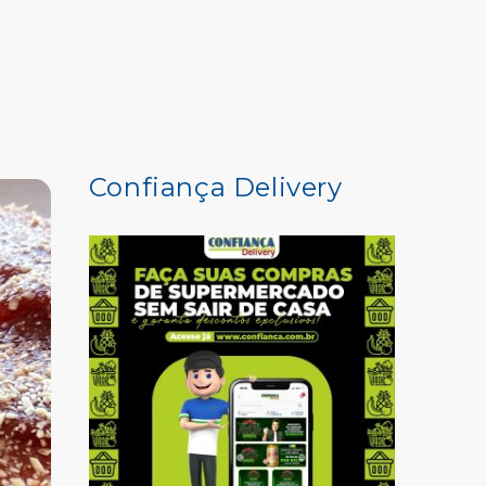
COMPRE AQUI
Confiança Delivery