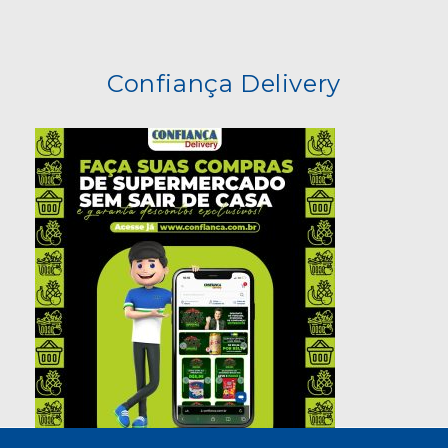
Confiança Delivery