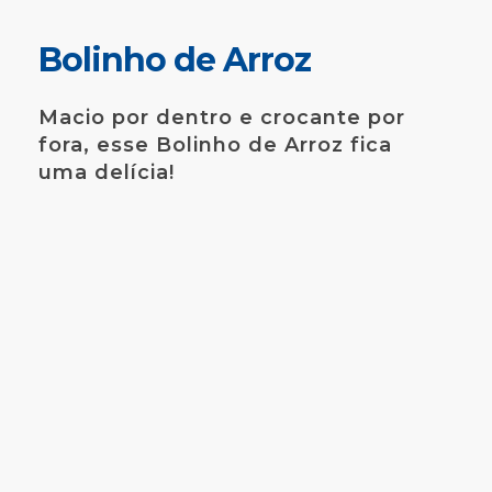
Bolinho de Arroz
Macio por dentro e crocante por
fora, esse Bolinho de Arroz fica
uma delícia!