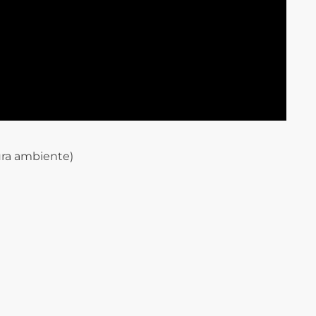
ra ambiente)