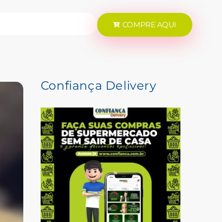
COMPRE AQUI
Confiança Delivery