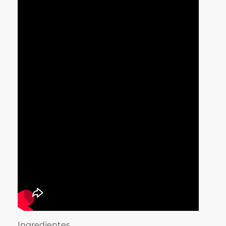
Ingredientes