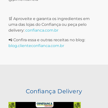
🛒 Aproveite e garanta os ingredientes em
uma das lojas do Confiança ou peça pelo
delivery:
confianca.com.br
📲 Confira essa e outras receitas no blog:
blog.clienteconfianca.com.br
Confiança Delivery