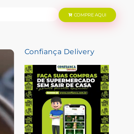
COMPRE AQUI
Confiança Delivery