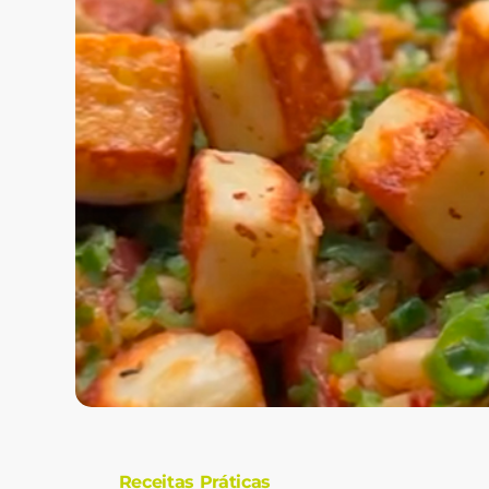
Receitas Práticas