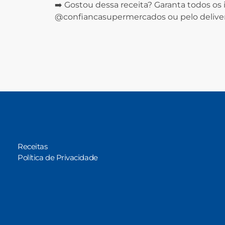
➡️ Gostou dessa receita? Garanta todos os
@confiancasupermercados ou pelo delive
Receitas
Política de Privacidade