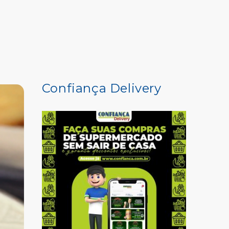
COMPRE AQUI
Confiança Delivery