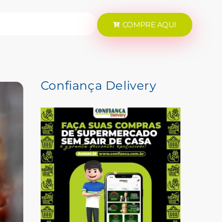
COMPRE AQUI
Confiança Delivery