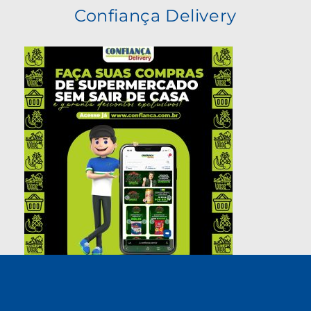
Confiança Delivery