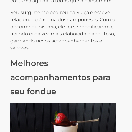
costuma agradar a todos que o consomem.
Seu surgimento ocorreu na Suíça e esteve
relacionado à rotina dos camponeses. Com o
decorrer da história, ele foi se modificando e
ficando cada vez mais elaborado e apetitoso,
ganhando novos acompanhamentos e
sabores.
Melhores
acompanhamentos para
seu fondue