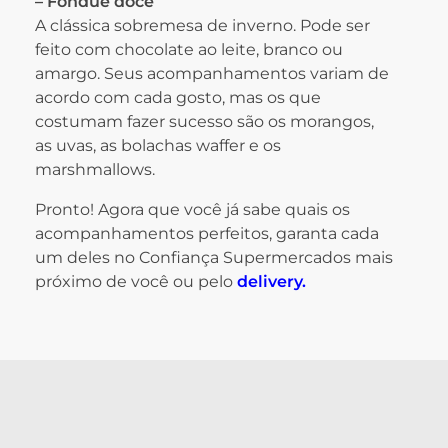
– Fondue doce
A clássica sobremesa de inverno. Pode ser
feito com chocolate ao leite, branco ou
amargo. Seus acompanhamentos variam de
acordo com cada gosto, mas os que
costumam fazer sucesso são os morangos,
as uvas, as bolachas waffer e os
marshmallows.
Pronto! Agora que você já sabe quais os
acompanhamentos perfeitos, garanta cada
um deles no Confiança Supermercados mais
próximo de você ou pelo
delivery
.