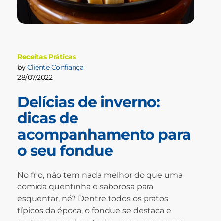
Receitas Práticas
by
Cliente Confiança
28/07/2022
Delícias de inverno:
dicas de
acompanhamento para
o seu fondue
No frio, não tem nada melhor do que uma
comida quentinha e saborosa para
esquentar, né? Dentre todos os pratos
típicos da época, o fondue se destaca e