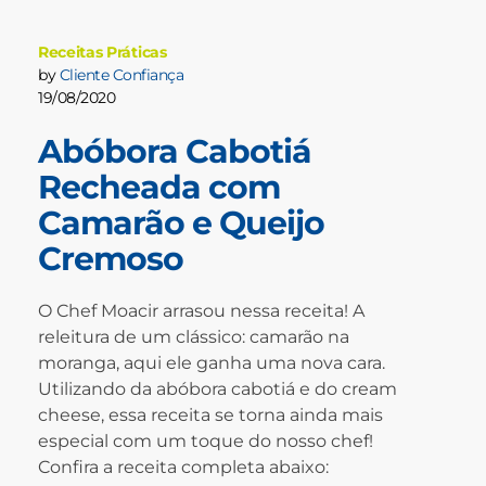
Receitas Práticas
by
Cliente Confiança
19/08/2020
Abóbora Cabotiá
Recheada com
Camarão e Queijo
Cremoso
O Chef Moacir arrasou nessa receita! A
releitura de um clássico: camarão na
moranga, aqui ele ganha uma nova cara.
Utilizando da abóbora cabotiá e do cream
cheese, essa receita se torna ainda mais
especial com um toque do nosso chef!
Confira a receita completa abaixo: