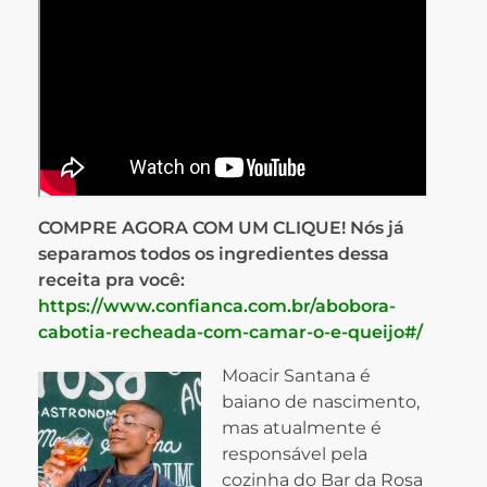
COMPRE AGORA COM UM CLIQUE! Nós já
separamos todos os ingredientes dessa
receita pra você:
https://www.confianca.com.br/abobora-
cabotia-recheada-com-camar-o-e-queijo#/
Moacir Santana é
baiano de nascimento,
mas atualmente é
responsável pela
cozinha do Bar da Rosa