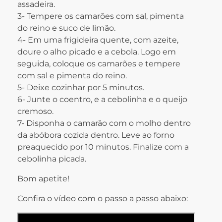
assadeira.
3- Tempere os camarões com sal, pimenta
do reino e suco de limão.
4- Em uma frigideira quente, com azeite,
doure o alho picado e a cebola. Logo em
seguida, coloque os camarões e tempere
com sal e pimenta do reino.
5- Deixe cozinhar por 5 minutos.
6- Junte o coentro, e a cebolinha e o queijo
cremoso.
7- Disponha o camarão com o molho dentro
da abóbora cozida dentro. Leve ao forno
preaquecido por 10 minutos. Finalize com a
cebolinha picada.
Bom apetite!
Confira o vídeo com o passo a passo abaixo: