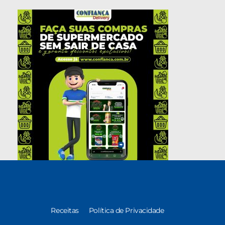
Receitas
Política de Privacidade