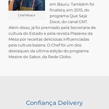
em Bauru. Também foi
finalista, em 2015, do
Chef Moacir
programa Que Seja
Doce, do canal GNT.
Além disso, já foi premiado pela Secretaria de
cultura do Estado e pela revista Prazeres da
Mesa por receitas deliciosas influenciadas
pela cultura baiana. O Chef foi um dos
destaques da última edição do programa
Mestre do Sabor, da Rede Globo.
Confiança Delivery