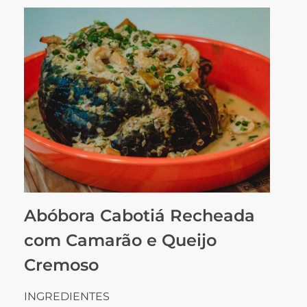
Abóbora Cabotiá Recheada
com Camarão e Queijo
Cremoso
INGREDIENTES