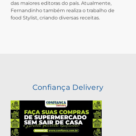
das maiores editoras do país. Atualmente,
Fernandinho também realiza o trabalho de
food Stylist, criando diversas receitas.
Confiança Delivery