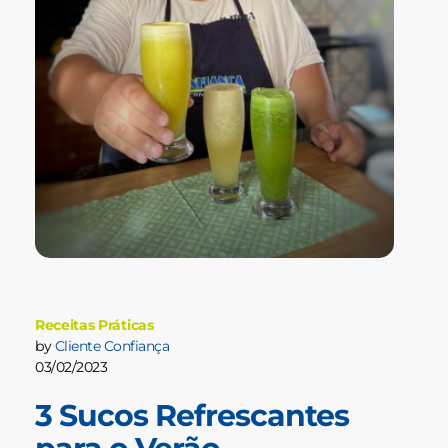
Receitas Práticas
by
Cliente Confiança
03/02/2023
3 Sucos Refrescantes