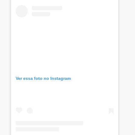
Ver essa foto no Instagram