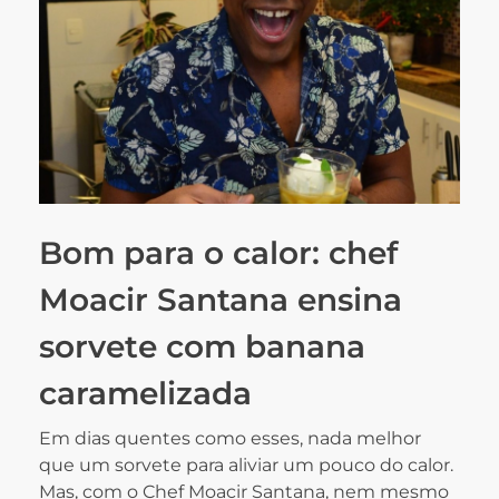
Bom para o calor: chef
Moacir Santana ensina
sorvete com banana
caramelizada
Em dias quentes como esses, nada melhor
que um sorvete para aliviar um pouco do calor.
Mas, com o Chef Moacir Santana, nem mesmo