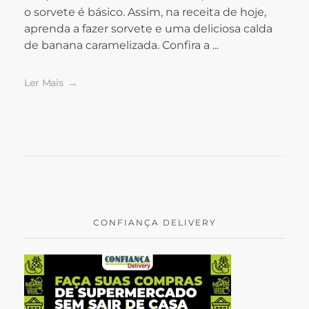
o sorvete é básico. Assim, na receita de hoje,
aprenda a fazer sorvete e uma deliciosa calda
de banana caramelizada. Confira a ...
Ler Mais
CONFIANÇA DELIVERY