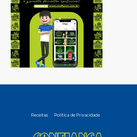
Receitas
Política de Privacidade