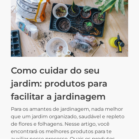
Como cuidar do seu
jardim: produtos para
facilitar a jardinagem
Para os amantes de jardinagem, nada melhor
que um jardim organizado, saudável e repleto
de flores e folhagens. Nesse artigo, você
encontrará os melhores produtos para te
auxiliar nesse processo. Quais os produtos