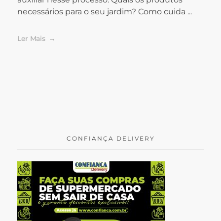
necessários para o seu jardim? Como cuida ...
Ler Mais
CONFIANÇA DELIVERY