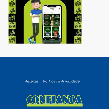
Receitas
Política de Privacidade