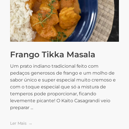
Frango Tikka Masala
Um prato indiano tradicional feito com
pedaços generosos de frango e um molho de
sabor único e super especial muito cremoso e
com o toque especial que só a mistura de
temperos pode proporcionar, ficando
levemente picante! O Kaito Casagrandi veio
preparar ...
Ler Mais