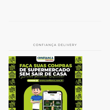
CONFIANÇA DELIVERY