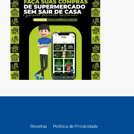
Receitas
Política de Privacidade