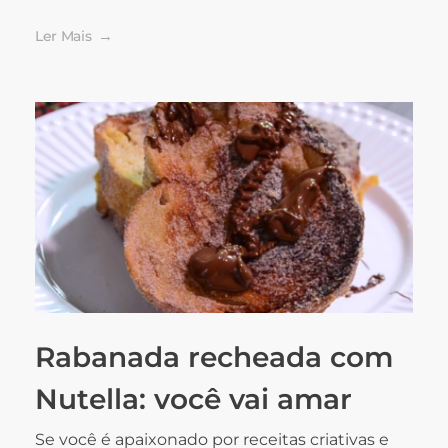
Ler Mais
Rabanada recheada com
Nutella: você vai amar
Se você é apaixonado por receitas criativas e