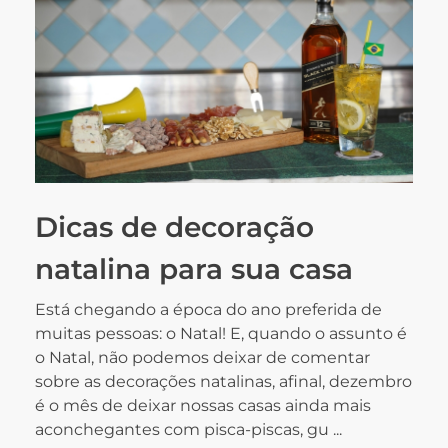
Dicas de decoração
natalina para sua casa
Está chegando a época do ano preferida de
muitas pessoas: o Natal! E, quando o assunto é
o Natal, não podemos deixar de comentar
sobre as decorações natalinas, afinal, dezembro
é o mês de deixar nossas casas ainda mais
aconchegantes com pisca-piscas, gu ...