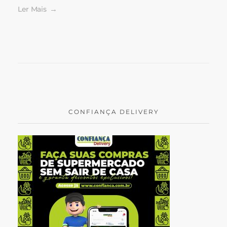
Ler Mais
CONFIANÇA DELIVERY