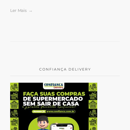
Ler Mais
CONFIANÇA DELIVERY