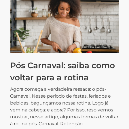
Pós Carnaval: saiba como
voltar para a rotina
Agora começa a verdadeira ressaca: o pós-
Carnaval. Nesse período de festas, feriados e
bebidas, bagunçamos nossa rotina. Logo já
vem na cabeça: e agora? Por isso, resolvemos
mostrar, nesse artigo, algumas formas de voltar
à rotina pós-Carnaval. Retenção...